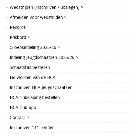
– Wedstrijden (Inschrijven / uitslagen) >
– Afmelden voor wedstrijden >
– Records
– Prikbord >
– Groepsindeling 2025/26 >
– Indeling Jeugdschaatsen 2025/26 >
– Schaatstas bestellen
– Lid worden van de HCA
– Inschrijven HCA Jeugdschaatsen
– HCA clubkleding bestellen
– HCA club-app
– Contact >
– Inschrijven 111-ronden