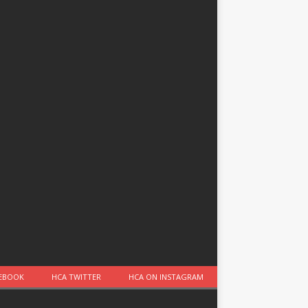
CEBOOK
HCA TWITTER
HCA ON INSTAGRAM