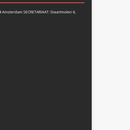
4 Amsterdam SECRETARIAAT: Staartmolen 6,