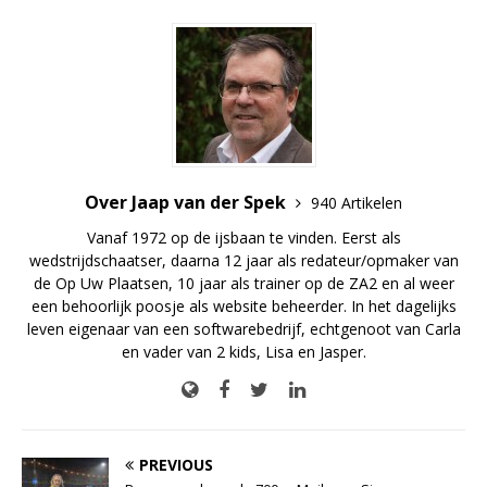
Over Jaap van der Spek
940 Artikelen
Vanaf 1972 op de ijsbaan te vinden. Eerst als
wedstrijdschaatser, daarna 12 jaar als redateur/opmaker van
de Op Uw Plaatsen, 10 jaar als trainer op de ZA2 en al weer
een behoorlijk poosje als website beheerder. In het dagelijks
leven eigenaar van een softwarebedrijf, echtgenoot van Carla
en vader van 2 kids, Lisa en Jasper.
PREVIOUS