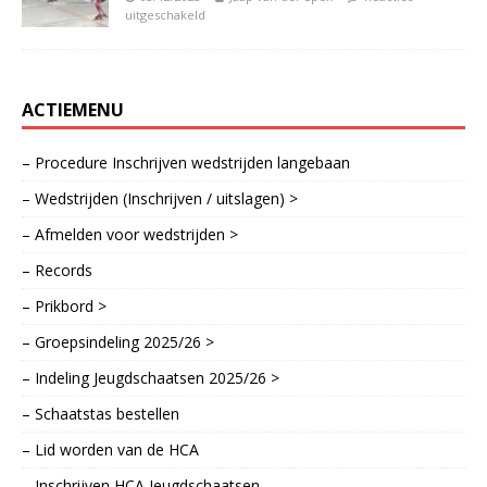
uitgeschakeld
ACTIEMENU
– Procedure Inschrijven wedstrijden langebaan
– Wedstrijden (Inschrijven / uitslagen) >
– Afmelden voor wedstrijden >
– Records
– Prikbord >
– Groepsindeling 2025/26 >
– Indeling Jeugdschaatsen 2025/26 >
– Schaatstas bestellen
– Lid worden van de HCA
– Inschrijven HCA Jeugdschaatsen