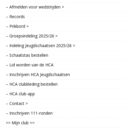
– Afmelden voor wedstrijden >
– Records
– Prikbord >
– Groepsindeling 2025/26 >
– Indeling Jeugdschaatsen 2025/26 >
– Schaatstas bestellen
– Lid worden van de HCA
– Inschrijven HCA Jeugdschaatsen
– HCA clubkleding bestellen
– HCA club-app
– Contact >
– Inschrijven 111-ronden
>> Mijn club <<