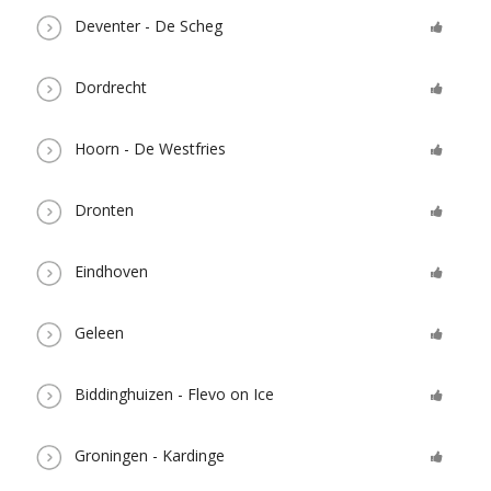
Deventer - De Scheg
Dordrecht
Hoorn - De Westfries
Dronten
Eindhoven
Geleen
Biddinghuizen - Flevo on Ice
Groningen - Kardinge