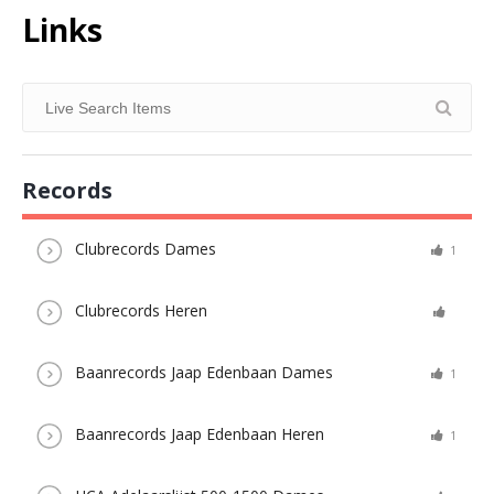
Links
Records
Clubrecords Dames
1
Clubrecords Heren
Baanrecords Jaap Edenbaan Dames
1
Baanrecords Jaap Edenbaan Heren
1