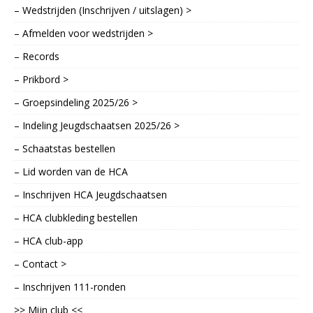
– Wedstrijden (Inschrijven / uitslagen) >
– Afmelden voor wedstrijden >
– Records
– Prikbord >
– Groepsindeling 2025/26 >
– Indeling Jeugdschaatsen 2025/26 >
– Schaatstas bestellen
– Lid worden van de HCA
– Inschrijven HCA Jeugdschaatsen
– HCA clubkleding bestellen
– HCA club-app
– Contact >
– Inschrijven 111-ronden
>> Mijn club <<