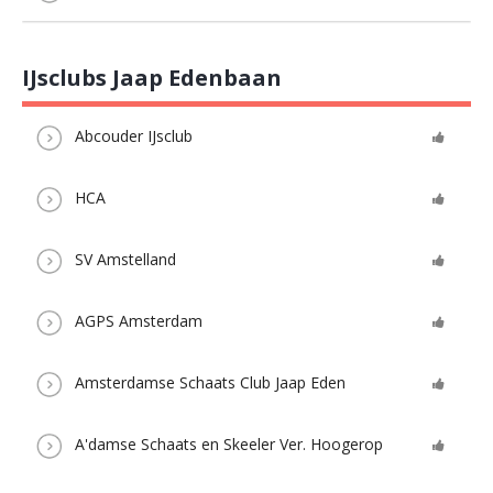
IJsclubs Jaap Edenbaan
Abcouder IJsclub
HCA
SV Amstelland
AGPS Amsterdam
Amsterdamse Schaats Club Jaap Eden
A'damse Schaats en Skeeler Ver. Hoogerop