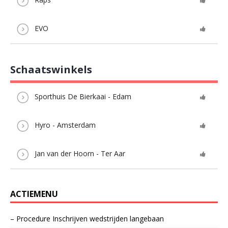
EVO
Schaatswinkels
Sporthuis De Bierkaai - Edam
Hyro - Amsterdam
Jan van der Hoorn - Ter Aar
ACTIEMENU
– Procedure Inschrijven wedstrijden langebaan