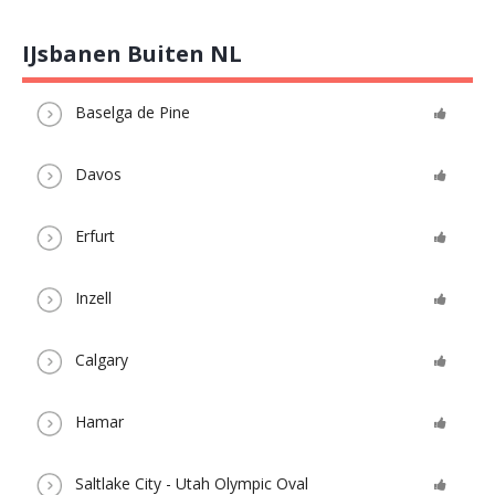
IJsbanen Buiten NL
Baselga de Pine
Davos
Erfurt
Inzell
Calgary
Hamar
Saltlake City - Utah Olympic Oval