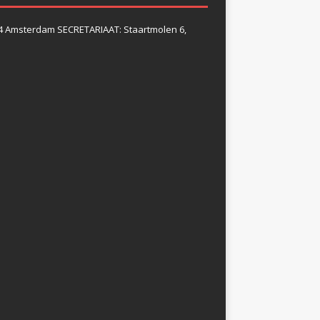
4 Amsterdam SECRETARIAAT: Staartmolen 6,