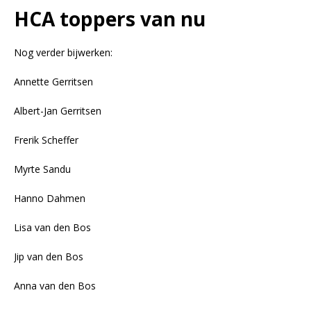
HCA toppers van nu
Nog verder bijwerken:
Annette Gerritsen
Albert-Jan Gerritsen
Frerik Scheffer
Myrte Sandu
Hanno Dahmen
Lisa van den Bos
Jip van den Bos
Anna van den Bos