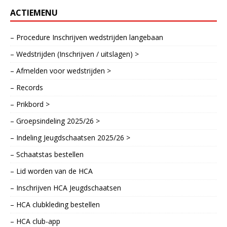
ACTIEMENU
– Procedure Inschrijven wedstrijden langebaan
– Wedstrijden (Inschrijven / uitslagen) >
– Afmelden voor wedstrijden >
– Records
– Prikbord >
– Groepsindeling 2025/26 >
– Indeling Jeugdschaatsen 2025/26 >
– Schaatstas bestellen
– Lid worden van de HCA
– Inschrijven HCA Jeugdschaatsen
– HCA clubkleding bestellen
– HCA club-app