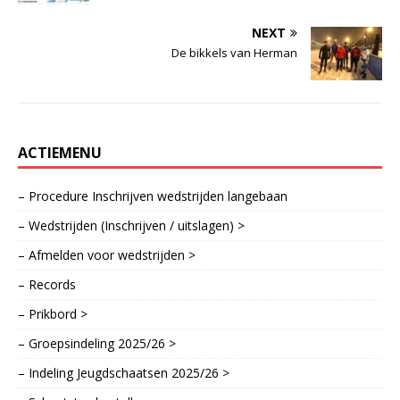
NEXT
De bikkels van Herman
ACTIEMENU
– Procedure Inschrijven wedstrijden langebaan
– Wedstrijden (Inschrijven / uitslagen) >
– Afmelden voor wedstrijden >
– Records
– Prikbord >
– Groepsindeling 2025/26 >
– Indeling Jeugdschaatsen 2025/26 >