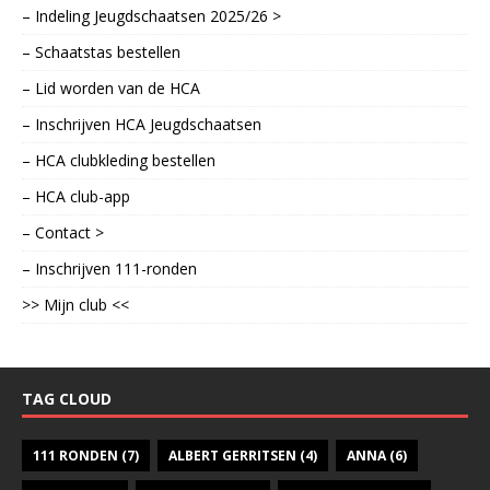
– Indeling Jeugdschaatsen 2025/26 >
– Schaatstas bestellen
– Lid worden van de HCA
– Inschrijven HCA Jeugdschaatsen
– HCA clubkleding bestellen
– HCA club-app
– Contact >
– Inschrijven 111-ronden
>> Mijn club <<
TAG CLOUD
111 RONDEN
(7)
ALBERT GERRITSEN
(4)
ANNA
(6)