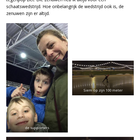
schaatswedstrijd. Hoe onbelangrijk de wedstrijd ook is, de
zenuwen zijn er altijd.
Siem op zijn 100 meter
de supporters