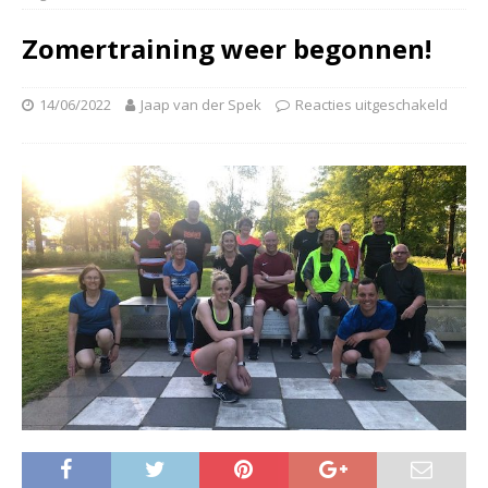
Zomertraining weer begonnen!
14/06/2022
Jaap van der Spek
Reacties uitgeschakeld