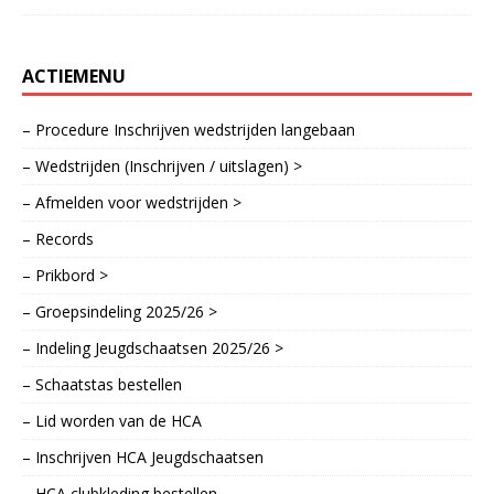
ACTIEMENU
– Procedure Inschrijven wedstrijden langebaan
– Wedstrijden (Inschrijven / uitslagen) >
– Afmelden voor wedstrijden >
– Records
– Prikbord >
– Groepsindeling 2025/26 >
– Indeling Jeugdschaatsen 2025/26 >
– Schaatstas bestellen
– Lid worden van de HCA
– Inschrijven HCA Jeugdschaatsen
– HCA clubkleding bestellen