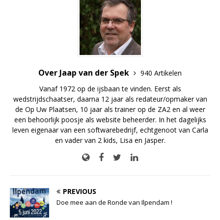
Over Jaap van der Spek
940 Artikelen
Vanaf 1972 op de ijsbaan te vinden. Eerst als
wedstrijdschaatser, daarna 12 jaar als redateur/opmaker van
de Op Uw Plaatsen, 10 jaar als trainer op de ZA2 en al weer
een behoorlijk poosje als website beheerder. In het dagelijks
leven eigenaar van een softwarebedrijf, echtgenoot van Carla
en vader van 2 kids, Lisa en Jasper.
PREVIOUS
Doe mee aan de Ronde van Ilpendam !