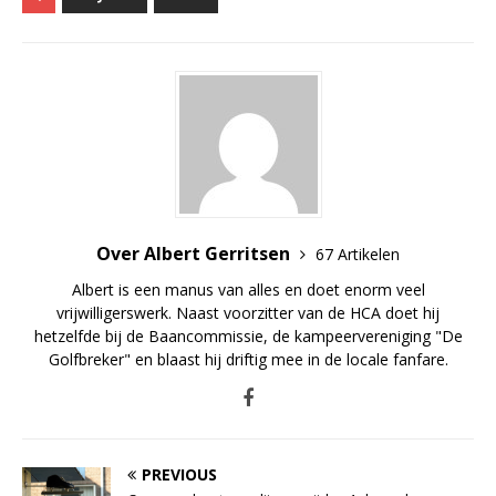
Over Albert Gerritsen
67 Artikelen
Albert is een manus van alles en doet enorm veel
vrijwilligerswerk. Naast voorzitter van de HCA doet hij
hetzelfde bij de Baancommissie, de kampeervereniging "De
Golfbreker" en blaast hij driftig mee in de locale fanfare.
PREVIOUS