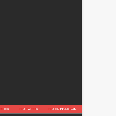
CEBOOK
HCA TWITTER
HCA ON INSTAGRAM