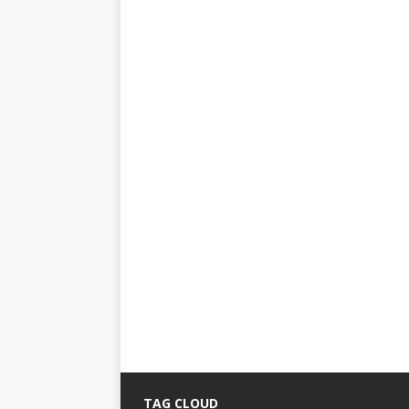
TAG CLOUD