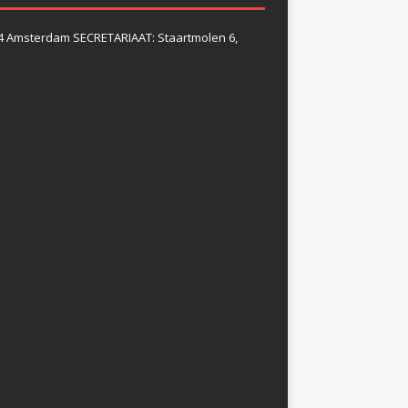
4 Amsterdam SECRETARIAAT: Staartmolen 6,