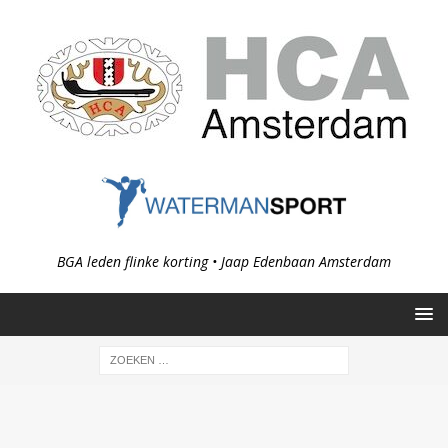
BGA leden flinke korting • Jaap Edenbaan Amsterdam