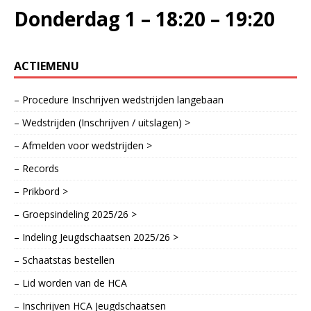
Donderdag 1 – 18:20 – 19:20
ACTIEMENU
– Procedure Inschrijven wedstrijden langebaan
– Wedstrijden (Inschrijven / uitslagen) >
– Afmelden voor wedstrijden >
– Records
– Prikbord >
– Groepsindeling 2025/26 >
– Indeling Jeugdschaatsen 2025/26 >
– Schaatstas bestellen
– Lid worden van de HCA
– Inschrijven HCA Jeugdschaatsen