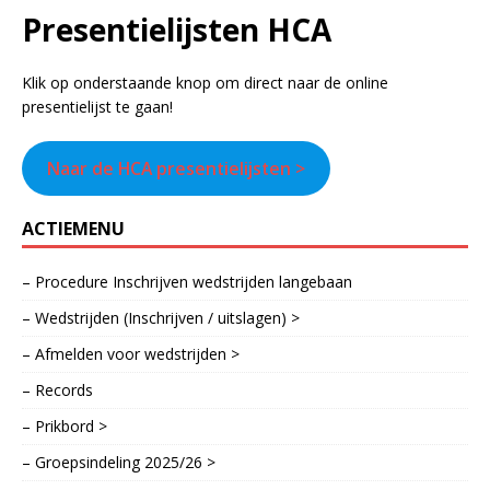
Presentielijsten HCA
Klik op onderstaande knop om direct naar de online
presentielijst te gaan!
Naar de HCA presentielijsten >
ACTIEMENU
– Procedure Inschrijven wedstrijden langebaan
– Wedstrijden (Inschrijven / uitslagen) >
– Afmelden voor wedstrijden >
– Records
– Prikbord >
– Groepsindeling 2025/26 >