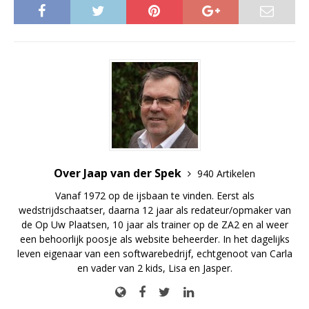
Over Jaap van der Spek
940 Artikelen
Vanaf 1972 op de ijsbaan te vinden. Eerst als
wedstrijdschaatser, daarna 12 jaar als redateur/opmaker van
de Op Uw Plaatsen, 10 jaar als trainer op de ZA2 en al weer
een behoorlijk poosje als website beheerder. In het dagelijks
leven eigenaar van een softwarebedrijf, echtgenoot van Carla
en vader van 2 kids, Lisa en Jasper.