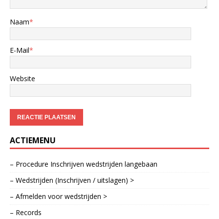
Naam
*
E-Mail
*
Website
ACTIEMENU
– Procedure Inschrijven wedstrijden langebaan
– Wedstrijden (Inschrijven / uitslagen) >
– Afmelden voor wedstrijden >
– Records