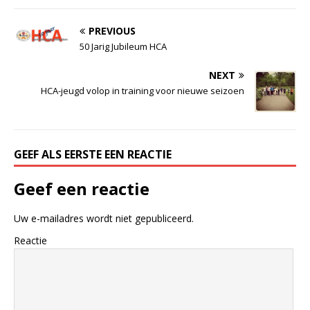
PREVIOUS
50 Jarig Jubileum HCA
NEXT
HCA-jeugd volop in training voor nieuwe seizoen
GEEF ALS EERSTE EEN REACTIE
Geef een reactie
Uw e-mailadres wordt niet gepubliceerd.
Reactie