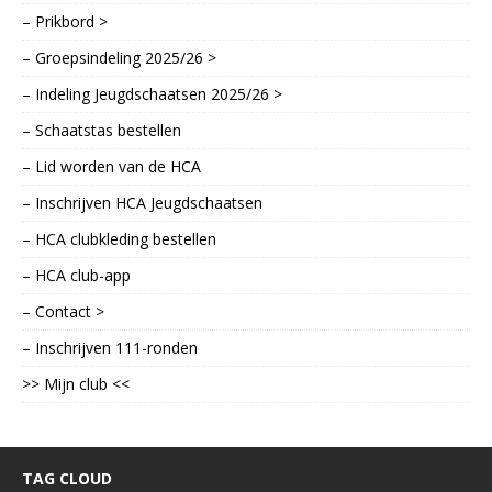
– Prikbord >
– Groepsindeling 2025/26 >
– Indeling Jeugdschaatsen 2025/26 >
– Schaatstas bestellen
– Lid worden van de HCA
– Inschrijven HCA Jeugdschaatsen
– HCA clubkleding bestellen
– HCA club-app
– Contact >
– Inschrijven 111-ronden
>> Mijn club <<
TAG CLOUD