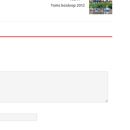
Toms bosloop 2012