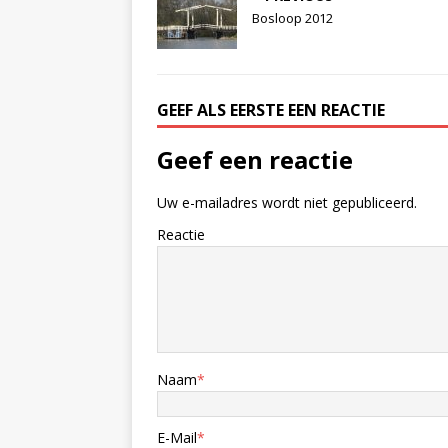
Bosloop 2012
GEEF ALS EERSTE EEN REACTIE
Geef een reactie
Uw e-mailadres wordt niet gepubliceerd.
Reactie
Naam
*
E-Mail
*