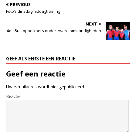
PREVIOUS
Foto’s dinsdagmiddagtraining
NEXT
4x 1.5u-koppelkoers onder zware omstandigheden
GEEF ALS EERSTE EEN REACTIE
Geef een reactie
Uw e-mailadres wordt niet gepubliceerd.
Reactie