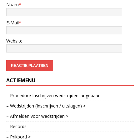
Naam
*
E-Mail
*
Website
ACTIEMENU
– Procedure Inschrijven wedstrijden langebaan
– Wedstrijden (Inschrijven / uitslagen) >
– Afmelden voor wedstrijden >
– Records
– Prikbord >