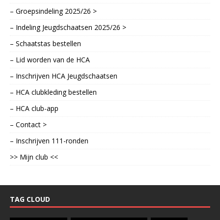
– Groepsindeling 2025/26 >
– Indeling Jeugdschaatsen 2025/26 >
– Schaatstas bestellen
– Lid worden van de HCA
– Inschrijven HCA Jeugdschaatsen
– HCA clubkleding bestellen
– HCA club-app
– Contact >
– Inschrijven 111-ronden
>> Mijn club <<
TAG CLOUD