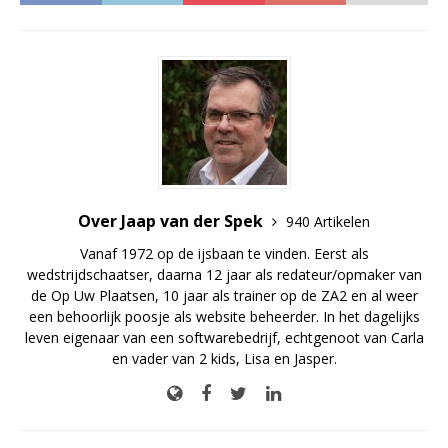
Over Jaap van der Spek
940 Artikelen
Vanaf 1972 op de ijsbaan te vinden. Eerst als
wedstrijdschaatser, daarna 12 jaar als redateur/opmaker van
de Op Uw Plaatsen, 10 jaar als trainer op de ZA2 en al weer
een behoorlijk poosje als website beheerder. In het dagelijks
leven eigenaar van een softwarebedrijf, echtgenoot van Carla
en vader van 2 kids, Lisa en Jasper.