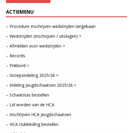
ACTIEMENU
– Procedure Inschrijven wedstrijden langebaan
– Wedstrijden (Inschrijven / uitslagen) >
– Afmelden voor wedstrijden >
– Records
– Prikbord >
– Groepsindeling 2025/26 >
– Indeling Jeugdschaatsen 2025/26 >
– Schaatstas bestellen
– Lid worden van de HCA
– Inschrijven HCA Jeugdschaatsen
– HCA clubkleding bestellen