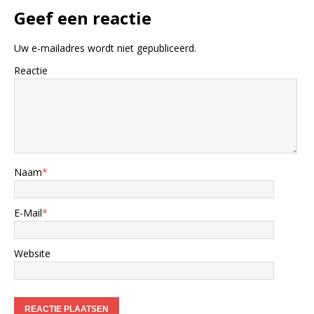
Geef een reactie
Uw e-mailadres wordt niet gepubliceerd.
Reactie
Naam
*
E-Mail
*
Website