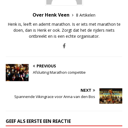
Over Henk Veen
8 Artikelen
Henk is, leeft en ademt marathon. Is er iets met marathon te
doen, dan is Henk er ook. Zorgt dat het de rijders niets
ontbreekt en is een echte organisator.
PREVIOUS
Afsluiting Marathon competitie
NEXT
Spannende Vikingrace voor Anna van den Bos
GEEF ALS EERSTE EEN REACTIE