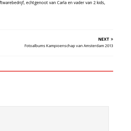
twarebedrijf, echtgenoot van Carla en vader van 2 kids,
NEXT
Fotoalbums Kampioenschap van Amsterdam 2013