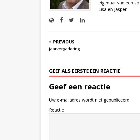
eigenaar van een sof
Lisa en Jasper.
PREVIOUS
Jaarvergadering
GEEF ALS EERSTE EEN REACTIE
Geef een reactie
Uw e-mailadres wordt niet gepubliceerd.
Reactie