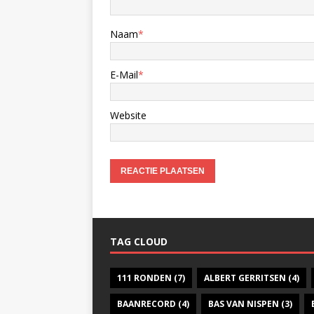
Naam
*
E-Mail
*
Website
TAG CLOUD
111 RONDEN
(7)
ALBERT GERRITSEN
(4)
BAANRECORD
(4)
BAS VAN NISPEN
(3)