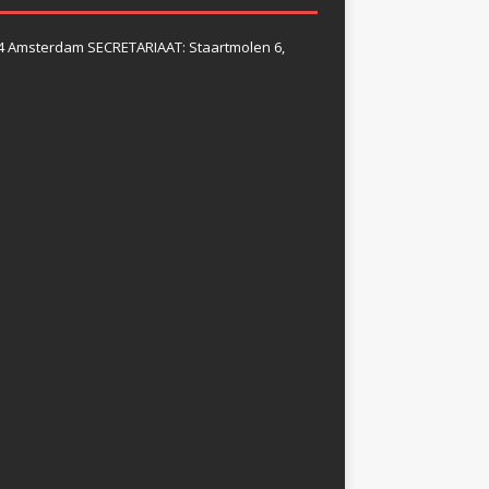
4 Amsterdam SECRETARIAAT: Staartmolen 6,