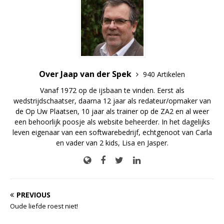
Over Jaap van der Spek
940 Artikelen
Vanaf 1972 op de ijsbaan te vinden. Eerst als
wedstrijdschaatser, daarna 12 jaar als redateur/opmaker van
de Op Uw Plaatsen, 10 jaar als trainer op de ZA2 en al weer
een behoorlijk poosje als website beheerder. In het dagelijks
leven eigenaar van een softwarebedrijf, echtgenoot van Carla
en vader van 2 kids, Lisa en Jasper.
PREVIOUS
Oude liefde roest niet!