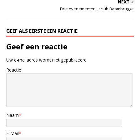
NEXT
Drie evenementen IJsclub Baambrugge
GEEF ALS EERSTE EEN REACTIE
Geef een reactie
Uw e-mailadres wordt niet gepubliceerd.
Reactie
Naam
*
E-Mail
*