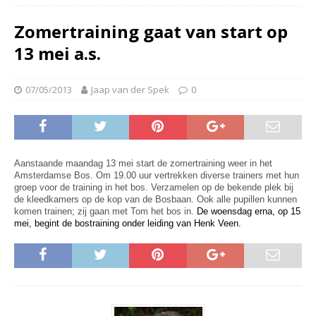
Zomertraining gaat van start op
13 mei a.s.
07/05/2013
Jaap van der Spek
0
Aanstaande maandag 13 mei start de zomertraining weer in het
Amsterdamse Bos. Om 19.00 uur vertrekken diverse trainers met hun
groep voor de training in het bos. Verzamelen op de bekende plek bij
de kleedkamers op de kop van de Bosbaan. Ook alle pupillen kunnen
komen trainen; zij gaan met Tom het bos in.
De woensdag erna, op 15
mei, begint de bostraining onder leiding van Henk Veen.