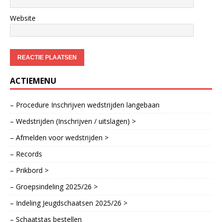
Website
ACTIEMENU
– Procedure Inschrijven wedstrijden langebaan
– Wedstrijden (Inschrijven / uitslagen) >
– Afmelden voor wedstrijden >
– Records
– Prikbord >
– Groepsindeling 2025/26 >
– Indeling Jeugdschaatsen 2025/26 >
– Schaatstas bestellen