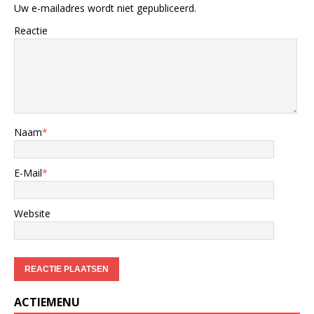
Uw e-mailadres wordt niet gepubliceerd.
Reactie
Naam
*
E-Mail
*
Website
ACTIEMENU