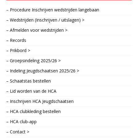
– Procedure Inschrijven wedstrijden langebaan
– Wedstrijden (Inschrijven / uitslagen) >
– Afmelden voor wedstrijden >
– Records
– Prikbord >
– Groepsindeling 2025/26 >
– Indeling Jeugdschaatsen 2025/26 >
– Schaatstas bestellen
– Lid worden van de HCA
– Inschrijven HCA Jeugdschaatsen
– HCA clubkleding bestellen
– HCA club-app
– Contact >