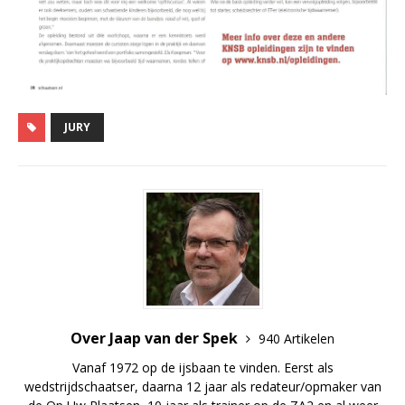
JURY
Over Jaap van der Spek
940 Artikelen
Vanaf 1972 op de ijsbaan te vinden. Eerst als
wedstrijdschaatser, daarna 12 jaar als redateur/opmaker van