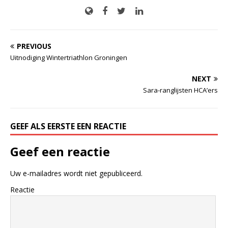
PREVIOUS
Uitnodiging Wintertriathlon Groningen
NEXT
Sara-ranglijsten HCA’ers
GEEF ALS EERSTE EEN REACTIE
Geef een reactie
Uw e-mailadres wordt niet gepubliceerd.
Reactie