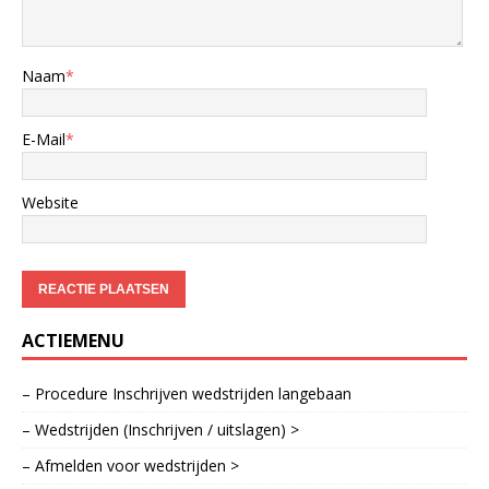
Naam
*
E-Mail
*
Website
ACTIEMENU
– Procedure Inschrijven wedstrijden langebaan
– Wedstrijden (Inschrijven / uitslagen) >
– Afmelden voor wedstrijden >