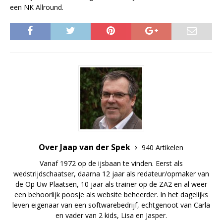
een NK Allround.
Over Jaap van der Spek
940 Artikelen
Vanaf 1972 op de ijsbaan te vinden. Eerst als
wedstrijdschaatser, daarna 12 jaar als redateur/opmaker van
de Op Uw Plaatsen, 10 jaar als trainer op de ZA2 en al weer
een behoorlijk poosje als website beheerder. In het dagelijks
leven eigenaar van een softwarebedrijf, echtgenoot van Carla
en vader van 2 kids, Lisa en Jasper.