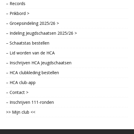
– Records
– Prikbord >
– Groepsindeling 2025/26 >
– Indeling Jeugdschaatsen 2025/26 >
– Schaatstas bestellen
– Lid worden van de HCA
– Inschrijven HCA Jeugdschaatsen
– HCA clubkleding bestellen
– HCA club-app
– Contact >
– Inschrijven 111-ronden
>> Mijn club <<