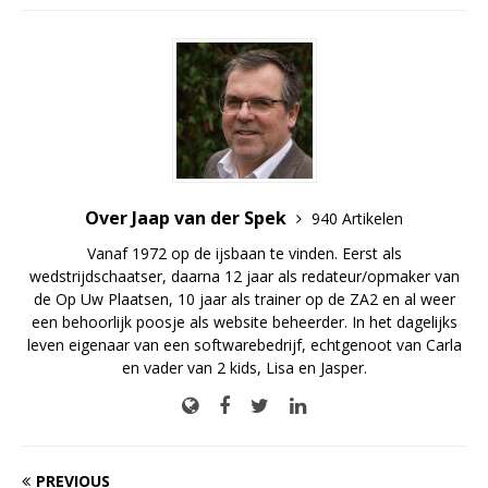
Over Jaap van der Spek
940 Artikelen
Vanaf 1972 op de ijsbaan te vinden. Eerst als
wedstrijdschaatser, daarna 12 jaar als redateur/opmaker van
de Op Uw Plaatsen, 10 jaar als trainer op de ZA2 en al weer
een behoorlijk poosje als website beheerder. In het dagelijks
leven eigenaar van een softwarebedrijf, echtgenoot van Carla
en vader van 2 kids, Lisa en Jasper.
PREVIOUS