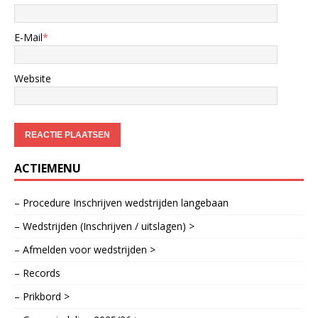
E-Mail
*
Website
ACTIEMENU
– Procedure Inschrijven wedstrijden langebaan
– Wedstrijden (Inschrijven / uitslagen) >
– Afmelden voor wedstrijden >
– Records
– Prikbord >