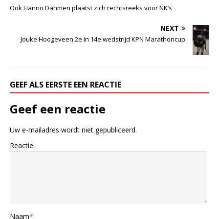
Ook Hanno Dahmen plaatst zich rechtsreeks voor NK’s
NEXT
Jouke Hoogeveen 2e in 14e wedstrijd KPN Marathoncup
GEEF ALS EERSTE EEN REACTIE
Geef een reactie
Uw e-mailadres wordt niet gepubliceerd.
Reactie
Naam
*