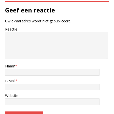
Geef een reactie
Uw e-mailadres wordt niet gepubliceerd.
Reactie
Naam
*
E-Mail
*
Website