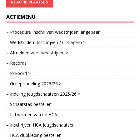
ACTIEMENU
– Procedure Inschrijven wedstrijden langebaan
– Wedstrijden (Inschrijven / uitslagen) >
– Afmelden voor wedstrijden >
– Records
– Prikbord >
– Groepsindeling 2025/26 >
– Indeling Jeugdschaatsen 2025/26 >
– Schaatstas bestellen
– Lid worden van de HCA
– Inschrijven HCA Jeugdschaatsen
– HCA clubkleding bestellen