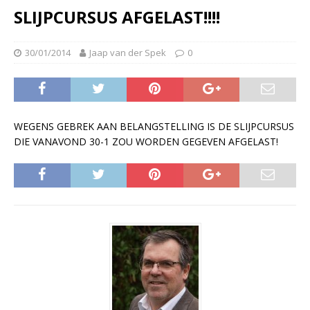
SLIJPCURSUS AFGELAST!!!!
30/01/2014
Jaap van der Spek
0
WEGENS GEBREK AAN BELANGSTELLING IS DE SLIJPCURSUS
DIE VANAVOND 30-1 ZOU WORDEN GEGEVEN AFGELAST!