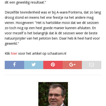
dit een geweldig resultaat.”
Diezelfde tevredenheid was er bij A-ware/Fonterra, dat zo lang
droog stond en ineens het ene feestje na het andere mag
vieren. Hoogeveen: “Het is hartstikke mooi dat we dit seizoen
zo toch nog op een heel goede manier kunnen afsluiten. En
voor mezelf is het belangrijk dat ik dit seizoen weer de beste
natuurijsrijder van het peloton ben. Daar heb ik heel hard voor
gewerkt.”
Klik
hier
voor het artikel op schaatsen.nl