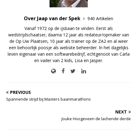
Over Jaap van der Spek
940 Artikelen
Vanaf 1972 op de ijsbaan te vinden. Eerst als
wedstrijdschaatser, daarna 12 jaar als redateur/opmaker van
de Op Uw Plaatsen, 10 jaar als trainer op de ZA2 en al weer
een behoorlijk poosje als website beheerder. In het dagelijks
leven eigenaar van een softwarebedrijf, echtgenoot van Carla
en vader van 2 kids, Lisa en Jasper.
PREVIOUS
Spannende strijd bij Masters baanmarathons
NEXT
Jouke Hoogeveen de lachende derde