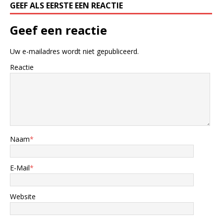
GEEF ALS EERSTE EEN REACTIE
Geef een reactie
Uw e-mailadres wordt niet gepubliceerd.
Reactie
Naam
*
E-Mail
*
Website