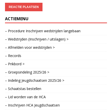
ACTIEMENU
– Procedure Inschrijven wedstrijden langebaan
– Wedstrijden (Inschrijven / uitslagen) >
– Afmelden voor wedstrijden >
– Records
– Prikbord >
– Groepsindeling 2025/26 >
– Indeling Jeugdschaatsen 2025/26 >
– Schaatstas bestellen
– Lid worden van de HCA
– Inschrijven HCA Jeugdschaatsen