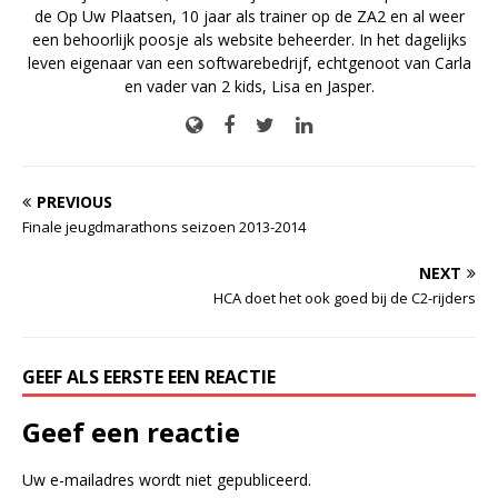
de Op Uw Plaatsen, 10 jaar als trainer op de ZA2 en al weer
een behoorlijk poosje als website beheerder. In het dagelijks
leven eigenaar van een softwarebedrijf, echtgenoot van Carla
en vader van 2 kids, Lisa en Jasper.
PREVIOUS
Finale jeugdmarathons seizoen 2013-2014
NEXT
HCA doet het ook goed bij de C2-rijders
GEEF ALS EERSTE EEN REACTIE
Geef een reactie
Uw e-mailadres wordt niet gepubliceerd.