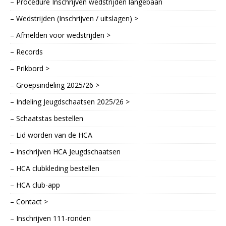
– Procedure Inschrijven wedstrijden langebaan
– Wedstrijden (Inschrijven / uitslagen) >
– Afmelden voor wedstrijden >
– Records
– Prikbord >
– Groepsindeling 2025/26 >
– Indeling Jeugdschaatsen 2025/26 >
– Schaatstas bestellen
– Lid worden van de HCA
– Inschrijven HCA Jeugdschaatsen
– HCA clubkleding bestellen
– HCA club-app
– Contact >
– Inschrijven 111-ronden