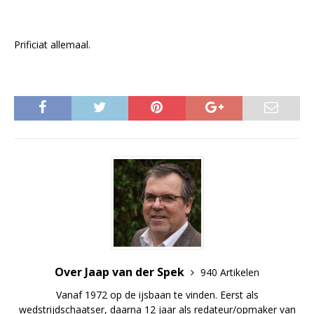
Prificiat allemaal.
Over Jaap van der Spek
940 Artikelen
Vanaf 1972 op de ijsbaan te vinden. Eerst als
wedstrijdschaatser, daarna 12 jaar als redateur/opmaker van