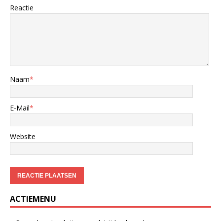
Reactie
Naam
*
E-Mail
*
Website
ACTIEMENU