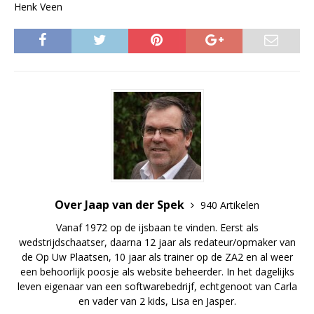
Henk Veen
Over Jaap van der Spek
940 Artikelen
Vanaf 1972 op de ijsbaan te vinden. Eerst als
wedstrijdschaatser, daarna 12 jaar als redateur/opmaker van
de Op Uw Plaatsen, 10 jaar als trainer op de ZA2 en al weer
een behoorlijk poosje als website beheerder. In het dagelijks
leven eigenaar van een softwarebedrijf, echtgenoot van Carla
en vader van 2 kids, Lisa en Jasper.