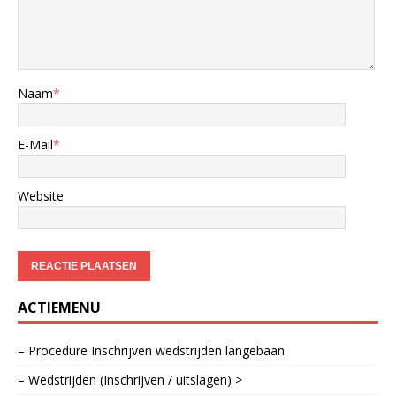
Naam
*
E-Mail
*
Website
ACTIEMENU
– Procedure Inschrijven wedstrijden langebaan
– Wedstrijden (Inschrijven / uitslagen) >