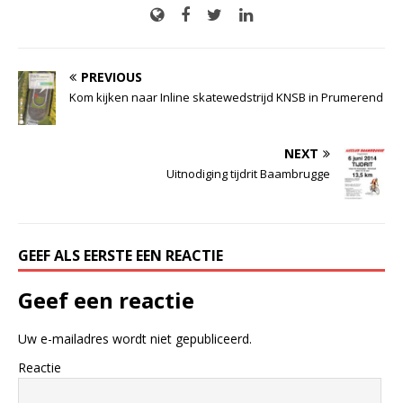
PREVIOUS
Kom kijken naar Inline skatewedstrijd KNSB in Prumerend
NEXT
Uitnodiging tijdrit Baambrugge
GEEF ALS EERSTE EEN REACTIE
Geef een reactie
Uw e-mailadres wordt niet gepubliceerd.
Reactie