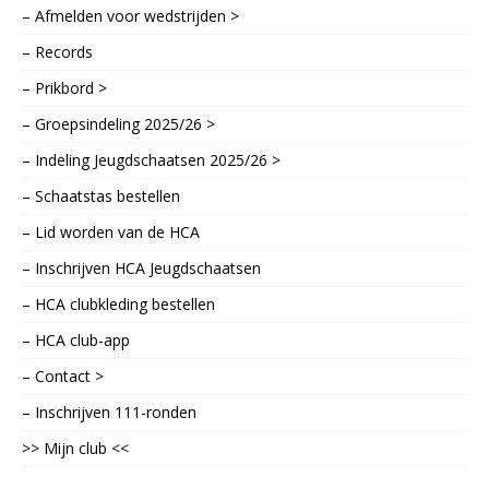
– Afmelden voor wedstrijden >
– Records
– Prikbord >
– Groepsindeling 2025/26 >
– Indeling Jeugdschaatsen 2025/26 >
– Schaatstas bestellen
– Lid worden van de HCA
– Inschrijven HCA Jeugdschaatsen
– HCA clubkleding bestellen
– HCA club-app
– Contact >
– Inschrijven 111-ronden
>> Mijn club <<