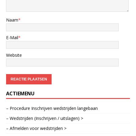
Naam
*
E-Mail
*
Website
ACTIEMENU
– Procedure Inschrijven wedstrijden langebaan
– Wedstrijden (Inschrijven / uitslagen) >
– Afmelden voor wedstrijden >