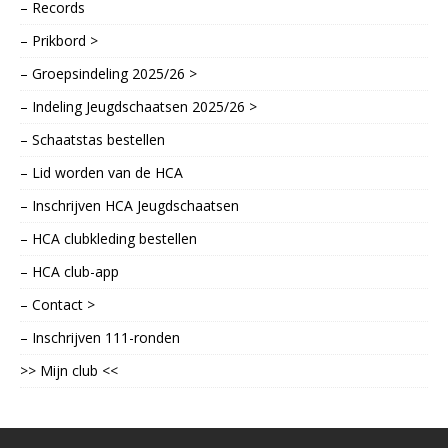
– Records
– Prikbord >
– Groepsindeling 2025/26 >
– Indeling Jeugdschaatsen 2025/26 >
– Schaatstas bestellen
– Lid worden van de HCA
– Inschrijven HCA Jeugdschaatsen
– HCA clubkleding bestellen
– HCA club-app
– Contact >
– Inschrijven 111-ronden
>> Mijn club <<