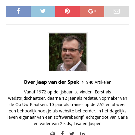
Over Jaap van der Spek
940 Artikelen
Vanaf 1972 op de ijsbaan te vinden. Eerst als
wedstrijdschaatser, daarna 12 jaar als redateur/opmaker van
de Op Uw Plaatsen, 10 jaar als trainer op de ZA2 en al weer
een behoorlijk poosje als website beheerder. In het dagelijks
leven eigenaar van een softwarebedrijf, echtgenoot van Carla
en vader van 2 kids, Lisa en Jasper.