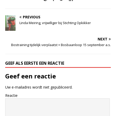
PREVIOUS
Linda Meiring, vrijwilliger bij Stichting Opkikker
NEXT
Bostraining tijdelijk verplaatst + Bosbaanloop 15 september a.s.
GEEF ALS EERSTE EEN REACTIE
Geef een reactie
Uw e-mailadres wordt niet gepubliceerd.
Reactie