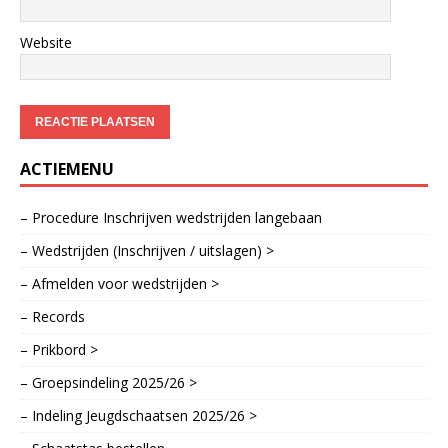
Website
ACTIEMENU
– Procedure Inschrijven wedstrijden langebaan
– Wedstrijden (Inschrijven / uitslagen) >
– Afmelden voor wedstrijden >
– Records
– Prikbord >
– Groepsindeling 2025/26 >
– Indeling Jeugdschaatsen 2025/26 >