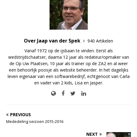
Over Jaap van der Spek
940 Artikelen
Vanaf 1972 op de ijsbaan te vinden. Eerst als
wedstrijdschaatser, daarna 12 jaar als redateur/opmaker van
de Op Uw Plaatsen, 10 jaar als trainer op de ZA2 en al weer
een behoorlijk poosje als website beheerder. In het dagelijks
leven eigenaar van een softwarebedrijf, echtgenoot van Carla
en vader van 2 kids, Lisa en Jasper.
PREVIOUS
Mededeling seizoen 2015-2016
NEXT