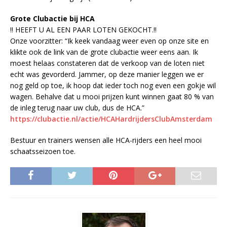
Grote Clubactie bij HCA
!! HEEFT U AL EEN PAAR LOTEN GEKOCHT.!!
Onze voorzitter: “Ik keek vandaag weer even op onze site en
klikte ook de link van de grote clubactie weer eens aan. Ik
moest helaas constateren dat de verkoop van de loten niet
echt was gevorderd. Jammer, op deze manier leggen we er
nog geld op toe, ik hoop dat ieder toch nog even een gokje wil
wagen. Behalve dat u mooi prijzen kunt winnen gaat 80 % van
de inleg terug naar uw club, dus de HCA.”
https://clubactie.nl/actie/HCAHardrijdersClubAmsterdam
Bestuur en trainers wensen alle HCA-rijders een heel mooi
schaatsseizoen toe.