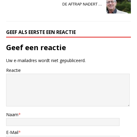
DE AFTRAP NADERT …
GEEF ALS EERSTE EEN REACTIE
Geef een reactie
Uw e-mailadres wordt niet gepubliceerd.
Reactie
Naam
*
E-Mail
*