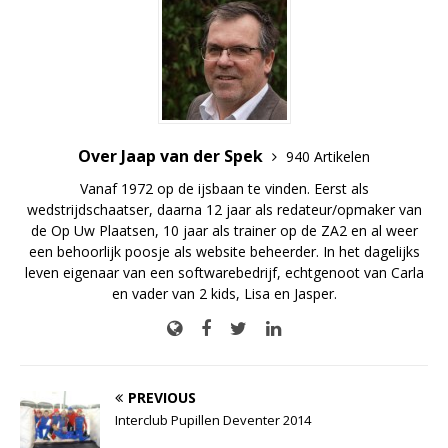
Over Jaap van der Spek
940 Artikelen
Vanaf 1972 op de ijsbaan te vinden. Eerst als
wedstrijdschaatser, daarna 12 jaar als redateur/opmaker van
de Op Uw Plaatsen, 10 jaar als trainer op de ZA2 en al weer
een behoorlijk poosje als website beheerder. In het dagelijks
leven eigenaar van een softwarebedrijf, echtgenoot van Carla
en vader van 2 kids, Lisa en Jasper.
PREVIOUS
Interclub Pupillen Deventer 2014