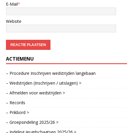
E-Mail
*
Website
ACTIEMENU
– Procedure Inschrijven wedstrijden langebaan
– Wedstrijden (Inschrijven / uitslagen) >
– Afmelden voor wedstrijden >
– Records
– Prikbord >
– Groepsindeling 2025/26 >
– Indeling Jeugdschaatsen 2025/26 >