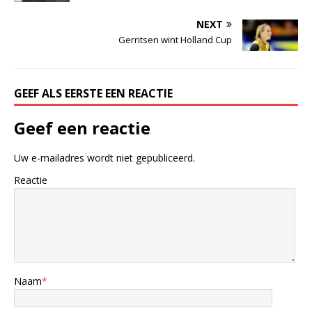
NEXT
Gerritsen wint Holland Cup
GEEF ALS EERSTE EEN REACTIE
Geef een reactie
Uw e-mailadres wordt niet gepubliceerd.
Reactie
Naam
*