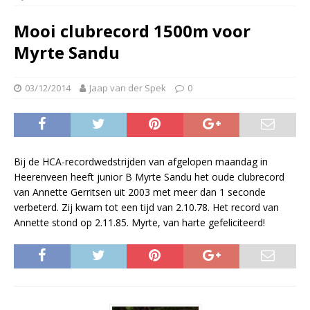
Mooi clubrecord 1500m voor
Myrte Sandu
03/12/2014
Jaap van der Spek
0
Bij de HCA-recordwedstrijden van afgelopen maandag in
Heerenveen heeft junior B Myrte Sandu het oude clubrecord
van Annette Gerritsen uit 2003 met meer dan 1 seconde
verbeterd. Zij kwam tot een tijd van 2.10.78. Het record van
Annette stond op 2.11.85. Myrte, van harte gefeliciteerd!