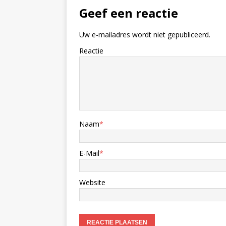
Geef een reactie
Uw e-mailadres wordt niet gepubliceerd.
Reactie
Naam
*
E-Mail
*
Website