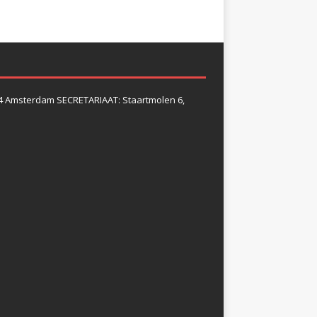
4 Amsterdam SECRETARIAAT: Staartmolen 6,