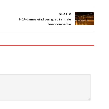
NEXT
HCA-dames eindigen goed in finale
baancompetitie