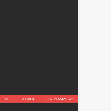
CEBOOK
HCA TWITTER
HCA ON INSTAGRAM