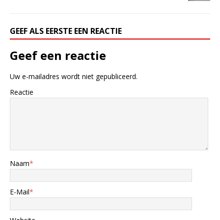
GEEF ALS EERSTE EEN REACTIE
Geef een reactie
Uw e-mailadres wordt niet gepubliceerd.
Reactie
Naam
*
E-Mail
*