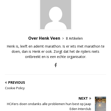
Over Henk Veen
8 Artikelen
Henk is, leeft en ademt marathon. Is er iets met marathon te
doen, dan is Henk er ook. Zorgt dat het de rijders niets
ontbreekt en is een echte organisator.
PREVIOUS
Cookie Policy
NEXT
HCA’ers doen ondanks alle problemen hun best op Jaap
Eden Interclub