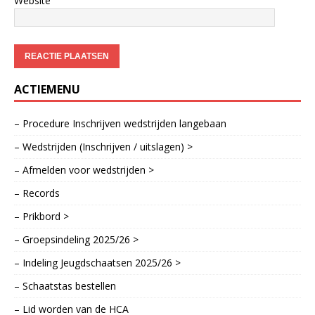
Website
ACTIEMENU
– Procedure Inschrijven wedstrijden langebaan
– Wedstrijden (Inschrijven / uitslagen) >
– Afmelden voor wedstrijden >
– Records
– Prikbord >
– Groepsindeling 2025/26 >
– Indeling Jeugdschaatsen 2025/26 >
– Schaatstas bestellen
– Lid worden van de HCA