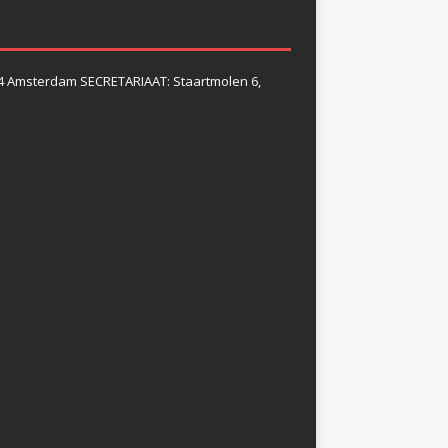
4 Amsterdam SECRETARIAAT: Staartmolen 6,