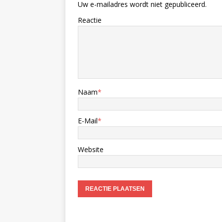
Uw e-mailadres wordt niet gepubliceerd.
Reactie
Naam
*
E-Mail
*
Website