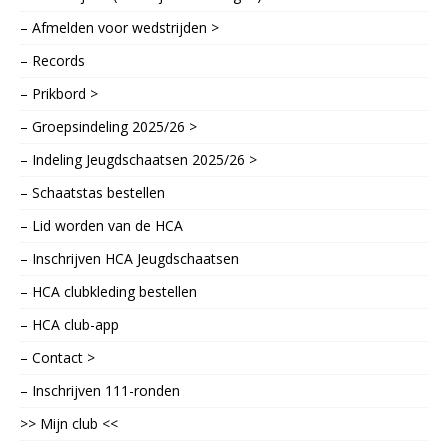
– Afmelden voor wedstrijden >
– Records
– Prikbord >
– Groepsindeling 2025/26 >
– Indeling Jeugdschaatsen 2025/26 >
– Schaatstas bestellen
– Lid worden van de HCA
– Inschrijven HCA Jeugdschaatsen
– HCA clubkleding bestellen
– HCA club-app
– Contact >
– Inschrijven 111-ronden
>> Mijn club <<