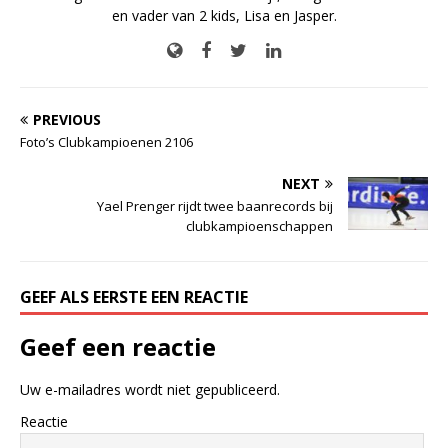
en vader van 2 kids, Lisa en Jasper.
PREVIOUS
Foto’s Clubkampioenen 2106
NEXT
Yael Prenger rijdt twee baanrecords bij
clubkampioenschappen
GEEF ALS EERSTE EEN REACTIE
Geef een reactie
Uw e-mailadres wordt niet gepubliceerd.
Reactie