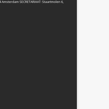
4 Amsterdam SECRETARIAAT: Staartmolen 6,