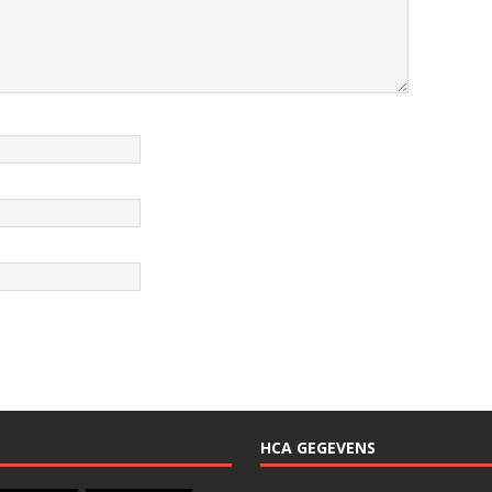
HCA GEGEVENS