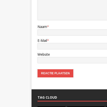
Naam
*
E-Mail
*
Website
TAG CLOUD