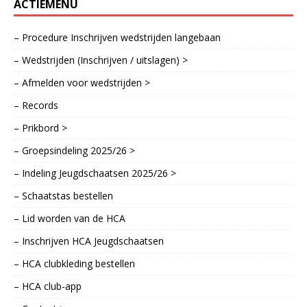
ACTIEMENU
– Procedure Inschrijven wedstrijden langebaan
– Wedstrijden (Inschrijven / uitslagen) >
– Afmelden voor wedstrijden >
– Records
– Prikbord >
– Groepsindeling 2025/26 >
– Indeling Jeugdschaatsen 2025/26 >
– Schaatstas bestellen
– Lid worden van de HCA
– Inschrijven HCA Jeugdschaatsen
– HCA clubkleding bestellen
– HCA club-app