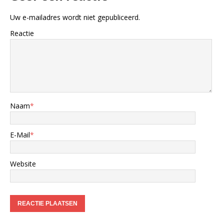
Uw e-mailadres wordt niet gepubliceerd.
Reactie
Naam
*
E-Mail
*
Website