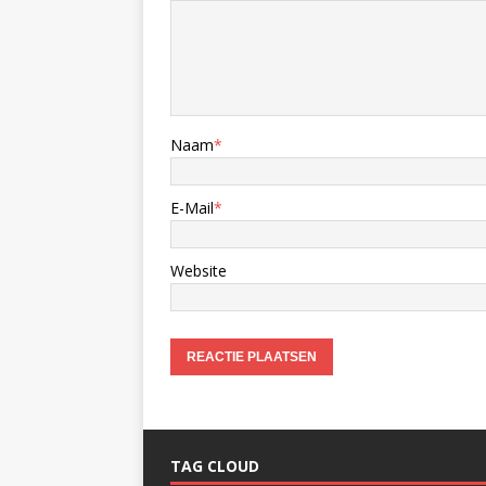
Naam
*
E-Mail
*
Website
TAG CLOUD