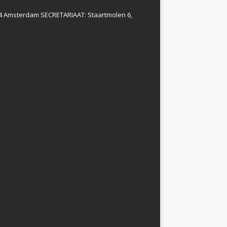
4 Amsterdam SECRETARIAAT: Staartmolen 6,