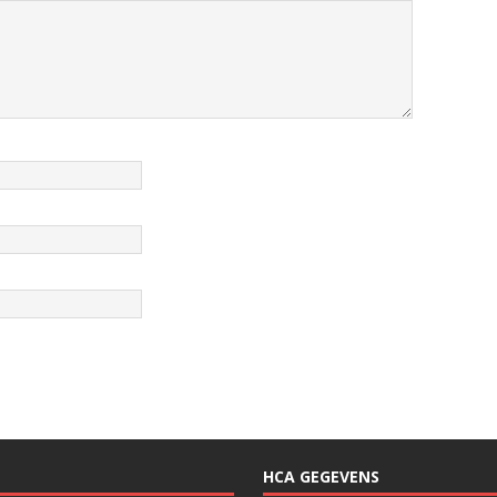
HCA GEGEVENS