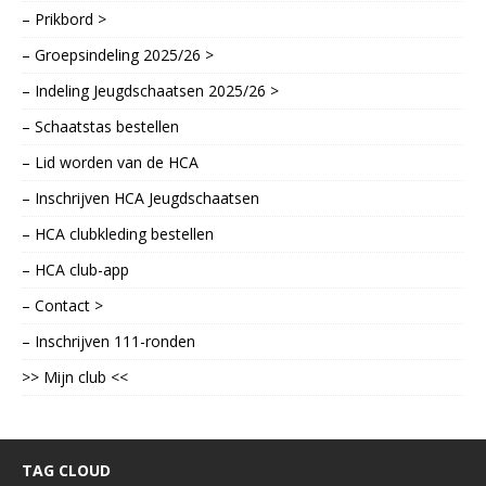
– Prikbord >
– Groepsindeling 2025/26 >
– Indeling Jeugdschaatsen 2025/26 >
– Schaatstas bestellen
– Lid worden van de HCA
– Inschrijven HCA Jeugdschaatsen
– HCA clubkleding bestellen
– HCA club-app
– Contact >
– Inschrijven 111-ronden
>> Mijn club <<
TAG CLOUD