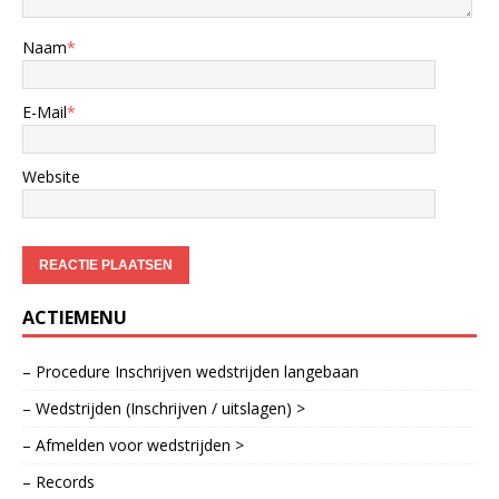
Naam
*
E-Mail
*
Website
ACTIEMENU
– Procedure Inschrijven wedstrijden langebaan
– Wedstrijden (Inschrijven / uitslagen) >
– Afmelden voor wedstrijden >
– Records