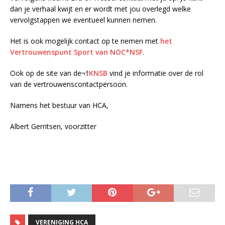
dan je verhaal kwijt en er wordt met jou overlegd welke
vervolgstappen we eventueel kunnen nemen.
Het is ook mogelijk contact op te nemen met
het
Vertrouwenspunt Sport van NOC*NSF.
Ook op de site van de¬†
KNSB
vind je informatie over de rol
van de vertrouwenscontactpersoon.
Namens het bestuur van HCA,
Albert Gerritsen, voorzitter
VERENIGING HCA