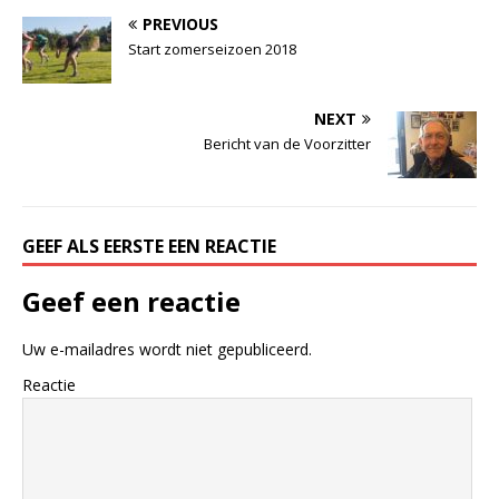
PREVIOUS
Start zomerseizoen 2018
NEXT
Bericht van de Voorzitter
GEEF ALS EERSTE EEN REACTIE
Geef een reactie
Uw e-mailadres wordt niet gepubliceerd.
Reactie