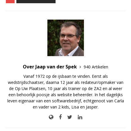
Over Jaap van der Spek
940 Artikelen
Vanaf 1972 op de ijsbaan te vinden. Eerst als
wedstrijdschaatser, daarna 12 jaar als redateur/opmaker van
de Op Uw Plaatsen, 10 jaar als trainer op de ZA2 en al weer
een behoorlijk poosje als website beheerder. In het dagelijks
leven eigenaar van een softwarebedrijf, echtgenoot van Carla
en vader van 2 kids, Lisa en Jasper.