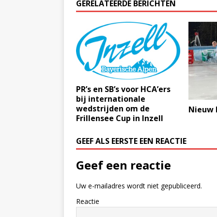
GERELATEERDE BERICHTEN
PR’s en SB’s voor HCA’ers
bij internationale
wedstrijden om de
Nieuw 
Frillensee Cup in Inzell
GEEF ALS EERSTE EEN REACTIE
Geef een reactie
Uw e-mailadres wordt niet gepubliceerd.
Reactie