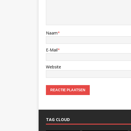
Naam
*
E-Mail
*
Website
TAG CLOUD