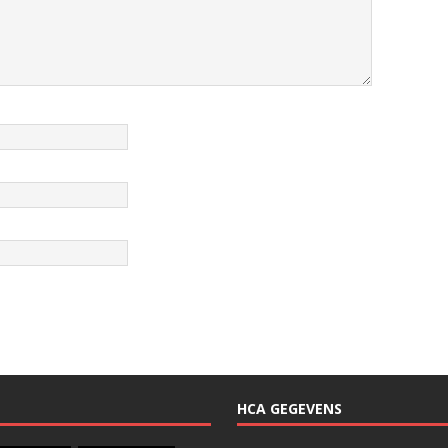
HCA GEGEVENS