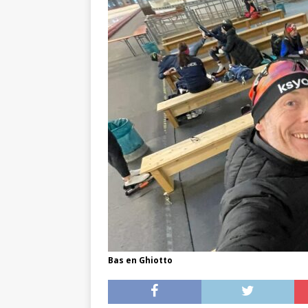
Bas en Ghiotto