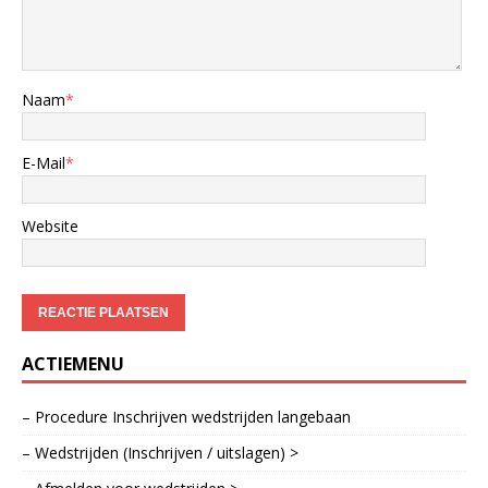
Naam
*
E-Mail
*
Website
ACTIEMENU
– Procedure Inschrijven wedstrijden langebaan
– Wedstrijden (Inschrijven / uitslagen) >