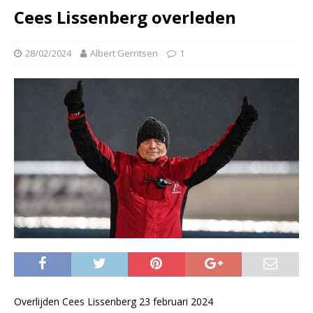
Cees Lissenberg overleden
28/02/2024
Albert Gerritsen
1
Overlijden Cees Lissenberg 23 februari 2024