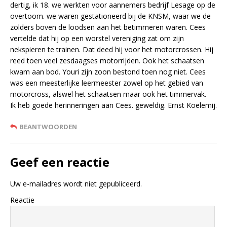
dertig, ik 18. we werkten voor aannemers bedrijf Lesage op de
overtoom. we waren gestationeerd bij de KNSM, waar we de
zolders boven de loodsen aan het betimmeren waren. Cees
vertelde dat hij op een worstel vereniging zat om zijn
nekspieren te trainen. Dat deed hij voor het motorcrossen. Hij
reed toen veel zesdaagses motorrijden. Ook het schaatsen
kwam aan bod. Youri zijn zoon bestond toen nog niet. Cees
was een meesterlijke leermeester zowel op het gebied van
motorcross, alswel het schaatsen maar ook het timmervak.
Ik heb goede herinneringen aan Cees. geweldig. Ernst Koelemij.
BEANTWOORDEN
Geef een reactie
Uw e-mailadres wordt niet gepubliceerd.
Reactie