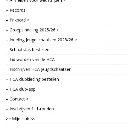
– Afmelden voor wedstrijden >
– Records
– Prikbord >
– Groepsindeling 2025/26 >
– Indeling Jeugdschaatsen 2025/26 >
– Schaatstas bestellen
– Lid worden van de HCA
– Inschrijven HCA Jeugdschaatsen
– HCA clubkleding bestellen
– HCA club-app
– Contact >
– Inschrijven 111-ronden
>> Mijn club <<