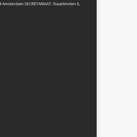
4 Amsterdam SECRETARIAAT: Staartmolen 6,