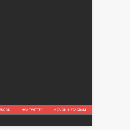
CEBOOK
HCA TWITTER
HCA ON INSTAGRAM