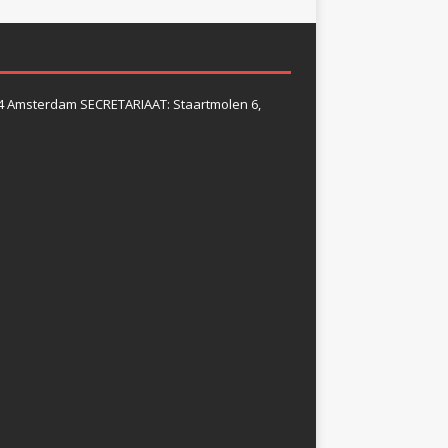
4 Amsterdam SECRETARIAAT: Staartmolen 6,