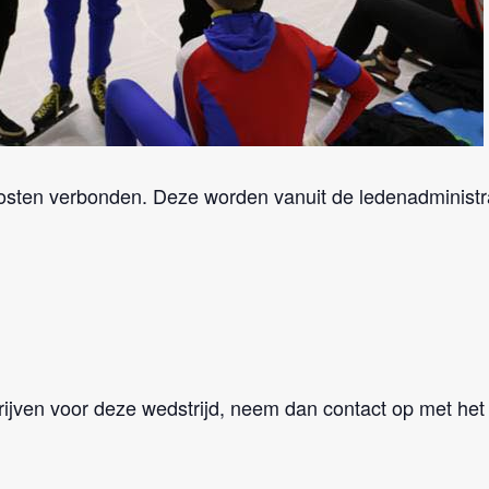
osten verbonden. Deze worden vanuit de ledenadministra
ijven voor deze wedstrijd, neem dan contact op met het