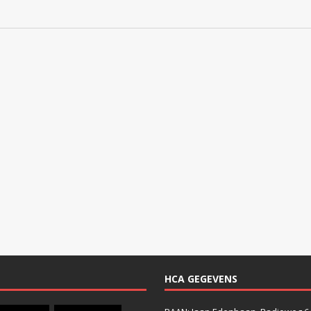
HCA GEGEVENS