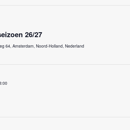
seizoen 26/27
eg 64, Amsterdam, Noord-Holland, Nederland
3:00