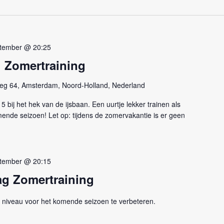
tember @ 20:25
 Zomertraining
eg 64, Amsterdam, Noord-Holland, Nederland
bij het hek van de ijsbaan. Een uurtje lekker trainen als
ende seizoen! Let op: tijdens de zomervakantie is er geen
tember @ 20:15
g Zomertraining
 niveau voor het komende seizoen te verbeteren.