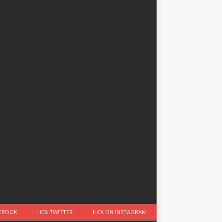
CEBOOK
HCA TWITTER
HCA ON INSTAGRAM